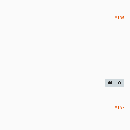
#166
#167