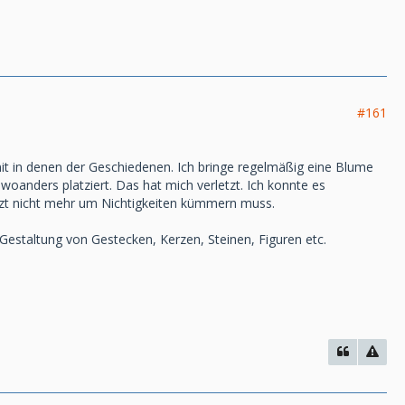
#161
mit in denen der Geschiedenen. Ich bringe regelmäßig eine Blume
 woanders platziert. Das hat mich verletzt. Ich konnte es
etzt nicht mehr um Nichtigkeiten kümmern muss.
Gestaltung von Gestecken, Kerzen, Steinen, Figuren etc.