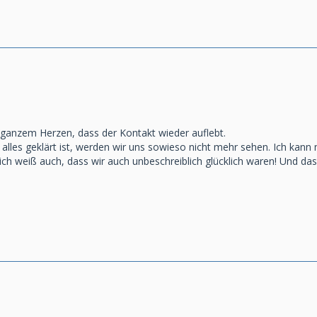
 ganzem Herzen, dass der Kontakt wieder auflebt.
alles geklärt ist, werden wir uns sowieso nicht mehr sehen. Ich kann
 ich weiß auch, dass wir auch unbeschreiblich glücklich waren! Und d