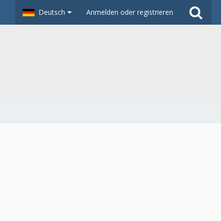
Deutsch
Anmelden oder registrieren