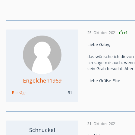
25. Oktober 2021
+1
Liebe Gaby,
das wünsche ich dir von
Ich sage mir auch, wenn 
sein Grab besucht. Aber
Engelchen1969
Liebe Grüße Elke
Beiträge
51
31. Oktober 2021
Schnuckel