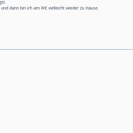
st.
 und dann bin ich am WE vielleicht wieder zu Hause.