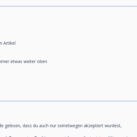
 Artikel
mmer etwas weiter oben
e gelesen, dass du auch nur seinetwegen akzeptiert wurdest,