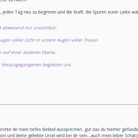
, jeden Tag neu zu beginnen und die Kraft, die Spuren eurer Liebe 
t abwesend nur unsichtbar,
ugen voller Licht in unsere Augen voller Trauer.
n auf einer anderen Ebene.
r Vorausgegangenen begleiten uns
öchte dir mein tiefes Beileid aussprechen...gut das du hierher gefunde
ön und deine geliebte Ursel wird bei dir sein....auch mein lieber Schat