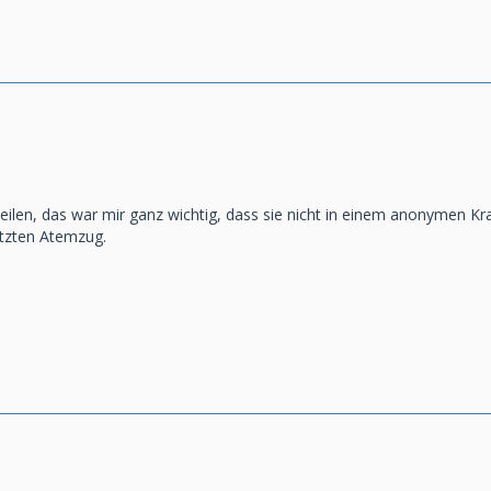
eilen, das war mir ganz wichtig, dass sie nicht in einem anonymen Kr
etzten Atemzug.