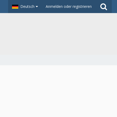
Deutsch
Anmelden oder registrieren