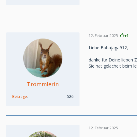
12. Februar 2025
+1
Liebe Babajaga912,
danke für Deine lieben Z
Sie hat gelächelt beim l
Trommlerin
Beiträge
526
12. Februar 2025