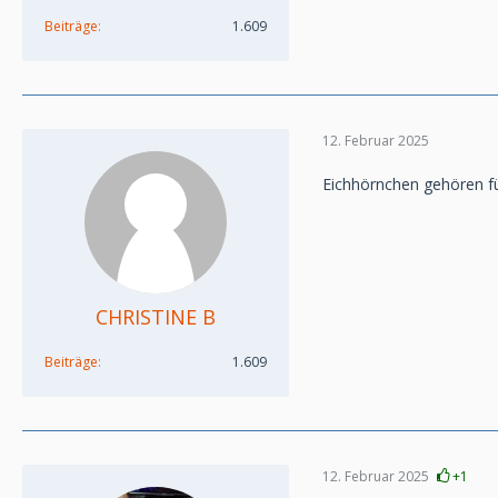
Beiträge
1.609
12. Februar 2025
Eichhörnchen gehören fü
CHRISTINE B
Beiträge
1.609
12. Februar 2025
+1