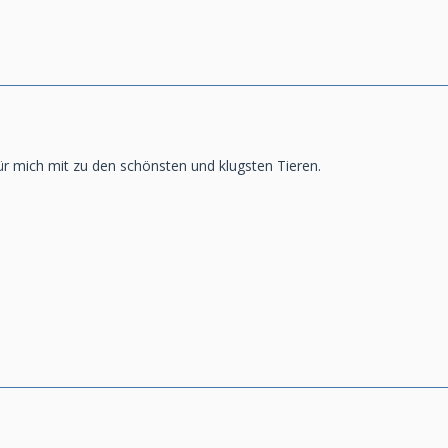
r mich mit zu den schönsten und klugsten Tieren.