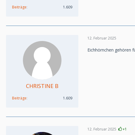
Beiträge
1.609
12. Februar 2025
Eichhörnchen gehören fü
CHRISTINE B
Beiträge
1.609
12. Februar 2025
+1