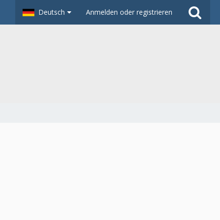
Deutsch
Anmelden oder registrieren