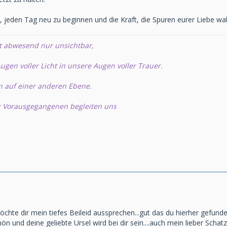
, jeden Tag neu zu beginnen und die Kraft, die Spuren eurer Liebe 
t abwesend nur unsichtbar,
ugen voller Licht in unsere Augen voller Trauer.
n auf einer anderen Ebene.
r Vorausgegangenen begleiten uns
öchte dir mein tiefes Beileid aussprechen...gut das du hierher gefunde
ön und deine geliebte Ursel wird bei dir sein....auch mein lieber Schat