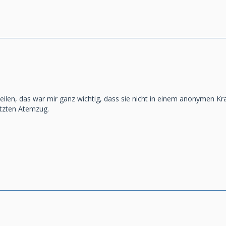
eilen, das war mir ganz wichtig, dass sie nicht in einem anonymen Kr
etzten Atemzug.