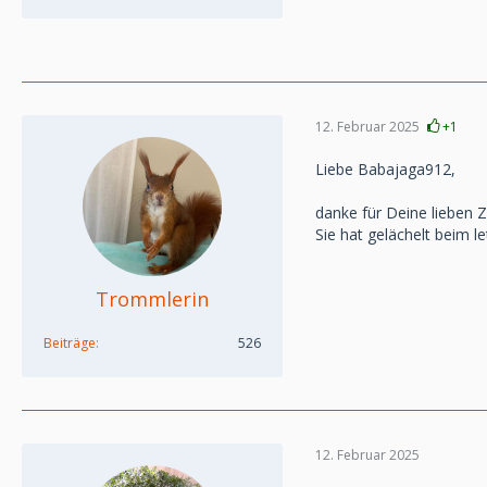
12. Februar 2025
+1
Liebe Babajaga912,
danke für Deine lieben Z
Sie hat gelächelt beim l
Trommlerin
Beiträge
526
12. Februar 2025