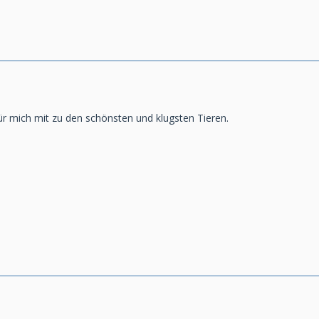
r mich mit zu den schönsten und klugsten Tieren.