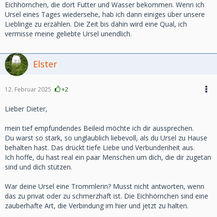
Eichhörnchen, die dort Futter und Wasser bekommen. Wenn ich
Ursel eines Tages wiedersehe, hab ich dann einiges über unsere
Lieblinge zu erzählen. Die Zeit bis dahin wird eine Qual, ich
vermisse meine geliebte Ursel unendlich.
Elster
12. Februar 2025
+2
Lieber Dieter,
mein tief empfundendes Beileid möchte ich dir aussprechen.
Du warst so stark, so unglaublich liebevoll, als du Ursel zu Hause
behalten hast. Das drückt tiefe Liebe und Verbundenheit aus.
Ich hoffe, du hast real ein paar Menschen um dich, die dir zugetan
sind und dich stützen.
War deine Ursel eine Trommlerin? Musst nicht antworten, wenn
das zu privat oder zu schmerzhaft ist. Die Eichhörnchen sind eine
zauberhafte Art, die Verbindung im hier und jetzt zu halten.