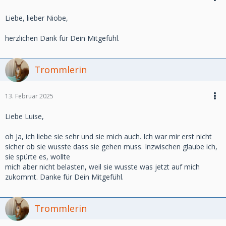
Liebe, lieber Niobe,
herzlichen Dank für Dein Mitgefühl.
Trommlerin
13. Februar 2025
Liebe Luise,
oh Ja, ich liebe sie sehr und sie mich auch. Ich war mir erst nicht
sicher ob sie wusste dass sie gehen muss. Inzwischen glaube ich,
sie spürte es, wollte
mich aber nicht belasten, weil sie wusste was jetzt auf mich
zukommt. Danke für Dein Mitgefühl.
Trommlerin