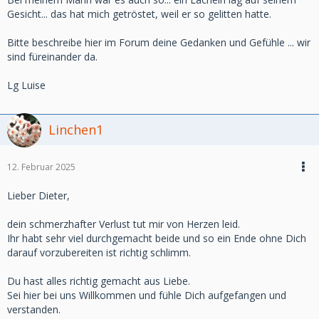
Gesicht... das hat mich getröstet, weil er so gelitten hatte.
Bitte beschreibe hier im Forum deine Gedanken und Gefühle ... wir
sind füreinander da.
Lg Luise
Linchen1
12. Februar 2025
Lieber Dieter,
dein schmerzhafter Verlust tut mir von Herzen leid.
Ihr habt sehr viel durchgemacht beide und so ein Ende ohne Dich
darauf vorzubereiten ist richtig schlimm.
Du hast alles richtig gemacht aus Liebe.
Sei hier bei uns Willkommen und fühle Dich aufgefangen und
verstanden.