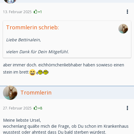
13. Februar 2025
+1
Trommlerin schrieb:
Liebe Bettinalein,
vielen Dank für Dein Mitgefühl.
aber immer doch. eichhörnchenliebhaber haben sowieso einen
stein im brett
Trommlerin
27. Februar 2025
+8
Meine liebste Ursel,
wochenlang quälte mich die Frage, ob Du schon im Krankenhaus
wusstest oder ahntest dass Du bald sterben würdest.