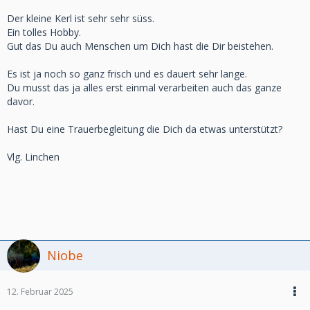
Der kleine Kerl ist sehr sehr süss.
Ein tolles Hobby.
Gut das Du auch Menschen um Dich hast die Dir beistehen.
Es ist ja noch so ganz frisch und es dauert sehr lange.
Du musst das ja alles erst einmal verarbeiten auch das ganze
davor.
Hast Du eine Trauerbegleitung die Dich da etwas unterstützt?
Vlg. Linchen
Niobe
12. Februar 2025