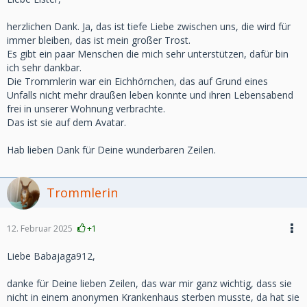
herzlichen Dank. Ja, das ist tiefe Liebe zwischen uns, die wird für
immer bleiben, das ist mein großer Trost.
Es gibt ein paar Menschen die mich sehr unterstützen, dafür bin
ich sehr dankbar.
Die Trommlerin war ein Eichhörnchen, das auf Grund eines
Unfalls nicht mehr draußen leben konnte und ihren Lebensabend
frei in unserer Wohnung verbrachte.
Das ist sie auf dem Avatar.
Hab lieben Dank für Deine wunderbaren Zeilen.
Trommlerin
12. Februar 2025
+1
Liebe Babajaga912,
danke für Deine lieben Zeilen, das war mir ganz wichtig, dass sie
nicht in einem anonymen Krankenhaus sterben musste, da hat sie