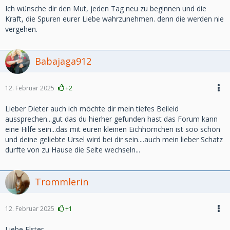
Ich wünsche dir den Mut, jeden Tag neu zu beginnen und die
Kraft, die Spuren eurer Liebe wahrzunehmen. denn die werden nie
vergehen.
Babajaga912
12. Februar 2025
+2
Lieber Dieter auch ich möchte dir mein tiefes Beileid
aussprechen...gut das du hierher gefunden hast das Forum kann
eine Hilfe sein...das mit euren kleinen Eichhörnchen ist soo schön
und deine geliebte Ursel wird bei dir sein....auch mein lieber Schatz
durfte von zu Hause die Seite wechseln...
Trommlerin
12. Februar 2025
+1
Liebe Elster,