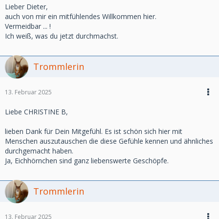
Lieber Dieter,
auch von mir ein mitfühlendes Willkommen hier.
Vermeidbar ... !
Ich weiß, was du jetzt durchmachst.
Trommlerin
13. Februar 2025
Liebe CHRISTINE B,
lieben Dank für Dein Mitgefühl. Es ist schön sich hier mit
Menschen auszutauschen die diese Gefühle kennen und ähnliches
durchgemacht haben.
Ja, Eichhörnchen sind ganz liebenswerte Geschöpfe.
Trommlerin
13. Februar 2025