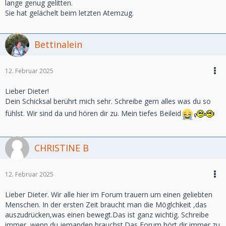
lange genug gelitten.
Sie hat gelächelt beim letzten Atemzug.
Bettinalein
12. Februar 2025
Lieber Dieter!
Dein Schicksal berührt mich sehr. Schreibe gern alles was du so
fühlst. Wir sind da und hören dir zu. Mein tiefes Beileid
CHRISTINE B
12. Februar 2025
Lieber Dieter. Wir alle hier im Forum trauern um einen geliebten
Menschen. In der ersten Zeit braucht man die Möglchkeit ,das
auszudrücken,was einen bewegt.Das ist ganz wichtig. Schreibe
immer, wenn du jemanden brauchst.Das Forum hört dir immer zu