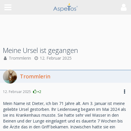
Meine Ursel ist gegangen
Trommlerin
12. Februar 2025
Trommlerin
12. Februar 2025
+2
Mein Name ist Dieter, ich bin 71 Jahre alt. Am 3. Januar ist meine
geliebte Ursel gestorben. Ihr Leidensweg begann im Mai 2024 als
sie ins Krankenhaus musste. Sie hatte sehr viel Wasser in den
Beinen und der Lunge eingelagert und es dauerte 7 Wochen bis
die Ärzte das in den Griff bekamen. Inzwischen hatte sie ein