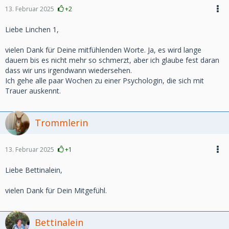
13. Februar 2025
+2
Liebe Linchen 1,
vielen Dank für Deine mitfühlenden Worte. Ja, es wird lange
dauern bis es nicht mehr so schmerzt, aber ich glaube fest daran
dass wir uns irgendwann wiedersehen.
Ich gehe alle paar Wochen zu einer Psychologin, die sich mit
Trauer auskennt.
Trommlerin
13. Februar 2025
+1
Liebe Bettinalein,
vielen Dank für Dein Mitgefühl.
Bettinalein