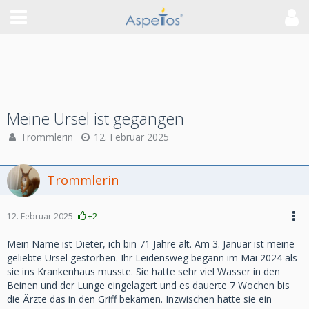
Meine Ursel ist gegangen
Trommlerin
12. Februar 2025
Trommlerin
12. Februar 2025
+2
Mein Name ist Dieter, ich bin 71 Jahre alt. Am 3. Januar ist meine
geliebte Ursel gestorben. Ihr Leidensweg begann im Mai 2024 als
sie ins Krankenhaus musste. Sie hatte sehr viel Wasser in den
Beinen und der Lunge eingelagert und es dauerte 7 Wochen bis
die Ärzte das in den Griff bekamen. Inzwischen hatte sie ein