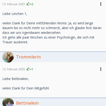
13. Februar 2025
+2
Liebe Linchen 1,
vielen Dank für Deine mitfühlenden Worte. Ja, es wird lange
dauern bis es nicht mehr so schmerzt, aber ich glaube fest daran
dass wir uns irgendwann wiedersehen.
Ich gehe alle paar Wochen zu einer Psychologin, die sich mit
Trauer auskennt.
Trommlerin
13. Februar 2025
+1
Liebe Bettinalein,
vielen Dank für Dein Mitgefühl.
Bettinalein