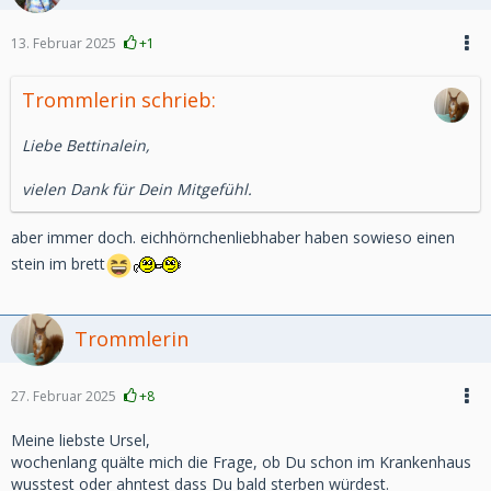
13. Februar 2025
+1
Trommlerin schrieb:
Liebe Bettinalein,
vielen Dank für Dein Mitgefühl.
aber immer doch. eichhörnchenliebhaber haben sowieso einen
stein im brett
Trommlerin
27. Februar 2025
+8
Meine liebste Ursel,
wochenlang quälte mich die Frage, ob Du schon im Krankenhaus
wusstest oder ahntest dass Du bald sterben würdest.