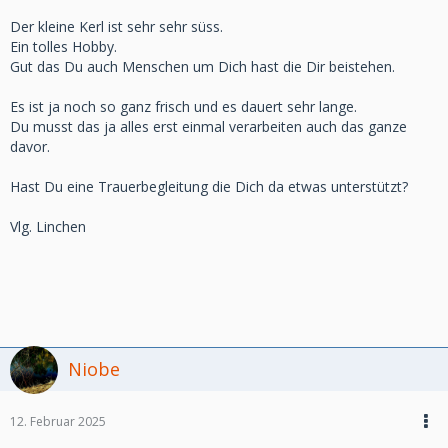
Der kleine Kerl ist sehr sehr süss.
Ein tolles Hobby.
Gut das Du auch Menschen um Dich hast die Dir beistehen.
Es ist ja noch so ganz frisch und es dauert sehr lange.
Du musst das ja alles erst einmal verarbeiten auch das ganze
davor.
Hast Du eine Trauerbegleitung die Dich da etwas unterstützt?
Vlg. Linchen
Niobe
12. Februar 2025