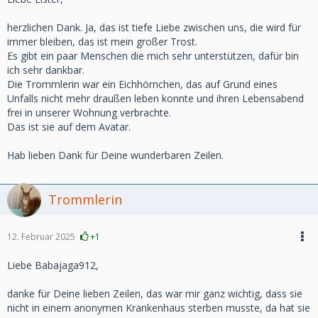
herzlichen Dank. Ja, das ist tiefe Liebe zwischen uns, die wird für
immer bleiben, das ist mein großer Trost.
Es gibt ein paar Menschen die mich sehr unterstützen, dafür bin
ich sehr dankbar.
Die Trommlerin war ein Eichhörnchen, das auf Grund eines
Unfalls nicht mehr draußen leben konnte und ihren Lebensabend
frei in unserer Wohnung verbrachte.
Das ist sie auf dem Avatar.
Hab lieben Dank für Deine wunderbaren Zeilen.
Trommlerin
12. Februar 2025
+1
Liebe Babajaga912,
danke für Deine lieben Zeilen, das war mir ganz wichtig, dass sie
nicht in einem anonymen Krankenhaus sterben musste, da hat sie