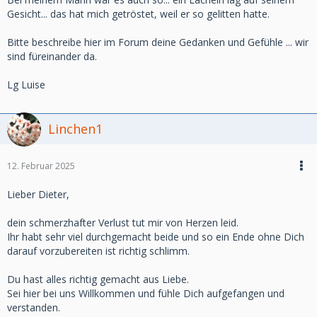
Gesicht... das hat mich getröstet, weil er so gelitten hatte.
Bitte beschreibe hier im Forum deine Gedanken und Gefühle ... wir
sind füreinander da.
Lg Luise
Linchen1
12. Februar 2025
Lieber Dieter,
dein schmerzhafter Verlust tut mir von Herzen leid.
Ihr habt sehr viel durchgemacht beide und so ein Ende ohne Dich
darauf vorzubereiten ist richtig schlimm.
Du hast alles richtig gemacht aus Liebe.
Sei hier bei uns Willkommen und fühle Dich aufgefangen und
verstanden.