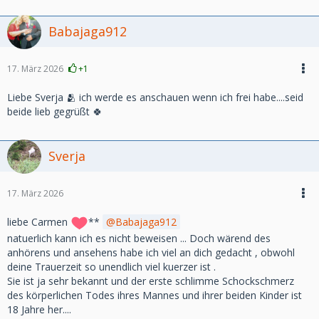
Babajaga912
17. März 2026
+1
Liebe Sverja 🫂 ich werde es anschauen wenn ich frei habe....seid
beide lieb gegrüßt 🍀
Sverja
17. März 2026
liebe Carmen
**
Babajaga912
natuerlich kann ich es nicht beweisen ... Doch wärend des
anhörens und ansehens habe ich viel an dich gedacht , obwohl
deine Trauerzeit so unendlich viel kuerzer ist .
Sie ist ja sehr bekannt und der erste schlimme Schockschmerz
des körperlichen Todes ihres Mannes und ihrer beiden Kinder ist
18 Jahre her....