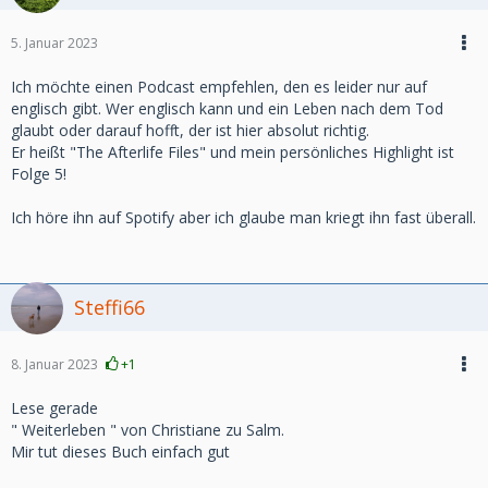
5. Januar 2023
Ich möchte einen Podcast empfehlen, den es leider nur auf
englisch gibt. Wer englisch kann und ein Leben nach dem Tod
glaubt oder darauf hofft, der ist hier absolut richtig.
Er heißt "The Afterlife Files" und mein persönliches Highlight ist
Folge 5!
Ich höre ihn auf Spotify aber ich glaube man kriegt ihn fast überall.
Steffi66
8. Januar 2023
+1
Lese gerade
" Weiterleben " von Christiane zu Salm.
Mir tut dieses Buch einfach gut