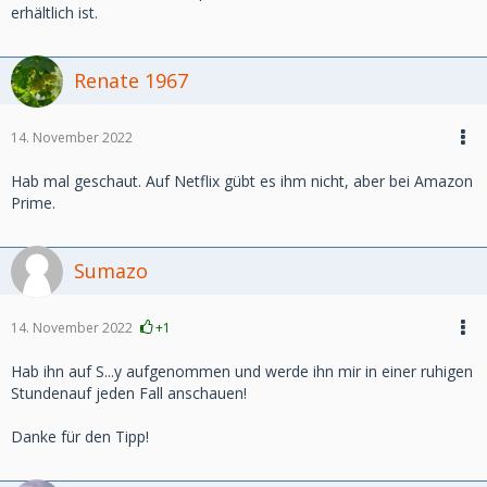
erhältlich ist.
Renate 1967
14. November 2022
Hab mal geschaut. Auf Netflix gübt es ihm nicht, aber bei Amazon
Prime.
Sumazo
14. November 2022
+1
Hab ihn auf S...y aufgenommen und werde ihn mir in einer ruhigen
Stundenauf jeden Fall anschauen!
Danke für den Tipp!