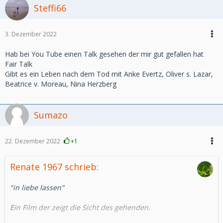
Steffi66
3. Dezember 2022
Hab bei You Tube einen Talk gesehen der mir gut gefallen hat
Fair Talk
Gibt es ein Leben nach dem Tod mit Anke Evertz, Oliver s. Lazar,
Beatrice v. Moreau, Nina Herzberg
Sumazo
22. Dezember 2022
+1
Renate 1967 schrieb:
"in liebe lassen"
Ein Film der zeigt die Sicht des gehenden.