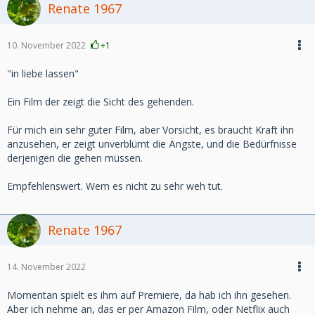
Renate 1967
10. November 2022
+1
"in liebe lassen"
Ein Film der zeigt die Sicht des gehenden.
Für mich ein sehr guter Film, aber Vorsicht, es braucht Kraft ihn
anzusehen, er zeigt unverblümt die Ängste, und die Bedürfnisse
derjenigen die gehen müssen.
Empfehlenswert. Wem es nicht zu sehr weh tut.
Renate 1967
14. November 2022
Momentan spielt es ihm auf Premiere, da hab ich ihn gesehen.
Aber ich nehme an, das er per Amazon Film, oder Netflix auch