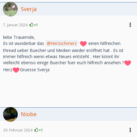
Sverja
7. Januar 2024
+1
liebe Trauernde,
Es ist wunderbar das
Herzschmerz
einen hilfreichen
thread ueber Buecher und Medien wieder eröffnet hat . Es ist
immer hilfreich wenn etwas Neues entsteht . Hier könnt ihr
vielleicht ebenso einige Buecher fuer euch hilfreich ansehen ?
Herz
Gruesse Sverja
Niobe
29. Februar 2024
+1