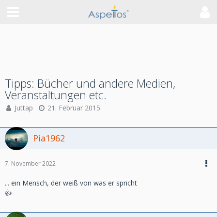
Tipps: Bücher und andere Medien,
Veranstaltungen etc.
Juttap
21. Februar 2015
Pia1962
7. November 2022
... ein Mensch, der weiß von was er spricht
👍