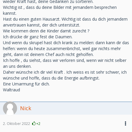
wieder Kraft hast, deine Gedanken zu sortieren.
Wichtig ist , dass du deine Bilder mit jemandem besprechen
kannst.
Hast du einen guten Hausarzt. Wichtig ist dass du dich jemandem
anvertrauen kannst, der dich unterstützt.
Wie kommen denn die Kinder damit zurecht ?
Ich drücke dir ganz fest die Daumen.
Und wenn du skrupel hast dich krank zu melden: dann kann dir das
helfen: wenn du heute zusammenbrichst, weil gar nichts mehr
geht, dann ist deinem Chef auch nicht geholfen.
Ich hoffe , du siehst, dass wir verloren sind, wenn wir nicht selber
an uns denken.
Daher wünsche ich dir viel Kraft . Ich weiss es ist sehr schwer, ich
wünsche und hoffe, dass du die Energie aufbringst.
Eine Umarmung für dich.
Waltraud
Nick
2. Oktober 2022
+2