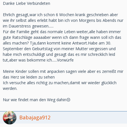
Danke Liebe Verbündeten
Ehrlich gesagt,war ich schon 6 Wochen krank geschrieben aber
wie ihr selbst alles erlebt habt bin ich von Morgens bis Abends nur
im Dauerstress gewesen......
Für die Familie geht das normale Leben weiter,alle haben immer
gute Ratschläge aaaaaber wenn ich dann frage wann soll ich das
alles machen? Tja,dann kommt keine Antwort.Habe am 30.
September den Geburtstag von meiner Mutter vergessen und
habe mich entschuldigt und gesagt das es mir schrecklich leid
tut,aber was bekomme ich......Vorwürfe
Meine Kinder sollen mit anpacken sagen viele aber es zerreißt mir
das Herz sie leiden zu sehen
Ich versuche alles richtig zu machen,damit wir wieder glücklich
werden.
Nur wie findet man den Weg dahin😔
Babajaga912