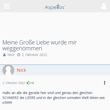
Meine Große Liebe wurde mir
weggenommen
Nick
2. Oktober 2022
Nick
2. Oktober 2022
+4
Hallo an alle die gerade hier sind und genau den gleichen
SCHMERZ die LEERE und in der gleichen unrealen Welt leben wie
ich!!!!!!!