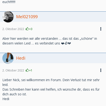
euch!!!!!!!!
Mel021099
2. Oktober 2022
+3
Aber hier werden wir alle verstanden … das ist das „schöne“ in
diesem vielen Leid … es verbindet uns ❤️🥀💔
Hedi
2. Oktober 2022
+1
Lieber Nick, sei willkommen im Forum. Dein Verlust tut mir sehr
leid.
Das Schreiben hier kann viel helfen, ich wünsche dir, dass es für
dich auch so ist.
Hedi