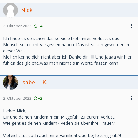
Nick
2. Oktober 2022
+4
Ich finde es so schön das so viele trotz ihres Verlustes das
Mensch sein nicht vergessen haben. Das ist selten geworden im
dieser Welt
Mel!Ich kenne dich nicht aber ich Danke dir!!!!!!! Und jaaaa wir hier
fühlen das gleiche,was man niemals in Worte fassen kann
Isabel L.K.
2. Oktober 2022
+2
Lieber Nick,
Dir und deinen Kindern mein Mitgefühl zu eurem Verlust.
Wie geht es deinen Kindern? Reden sie über ihre Trauer?
Vielleicht tut euch auch eine Familientrauerbegleitung gut..?!