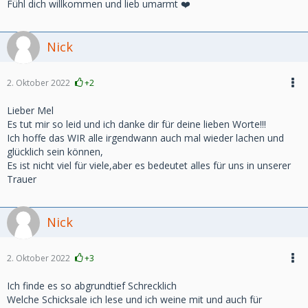
Fühl dich willkommen und lieb umarmt ❤️
Nick
2. Oktober 2022
+2
Lieber Mel
Es tut mir so leid und ich danke dir für deine lieben Worte!!!
Ich hoffe das WIR alle irgendwann auch mal wieder lachen und
glücklich sein können,
Es ist nicht viel für viele,aber es bedeutet alles für uns in unserer
Trauer
Nick
2. Oktober 2022
+3
Ich finde es so abgrundtief Schrecklich
Welche Schicksale ich lese und ich weine mit und auch für