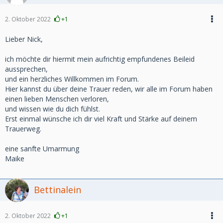
2. Oktober 2022
+1
Lieber Nick,
ich möchte dir hiermit mein aufrichtig empfundenes Beileid
aussprechen,
und ein herzliches Willkommen im Forum.
Hier kannst du über deine Trauer reden, wir alle im Forum haben
einen lieben Menschen verloren,
und wissen wie du dich fühlst.
Erst einmal wünsche ich dir viel Kraft und Stärke auf deinem
Trauerweg.
eine sanfte Umarmung
Maike
Bettinalein
2. Oktober 2022
+1