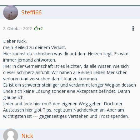
Steffi66
2. Oktober 2022
+2
Lieber Nick,
mein Beileid zu deinem Verlust.
Hier kannst du schreiben was dir auf dem Herzen liegt. Es wird
immer jemand antworten.
Hier in der Gemeinschaft ist es leichter, da alle wissen wie sich
dieser Schmerz anfühlt. Wir haben alle einen lieben Menschen
verloren und versuchen damit klar zu kommen.
Es ist ein schwerer steiniger und verdammt langer Weg an dessen
Ende sich keine Lösung sonder eine Akzeptanz befindet. Daran
glaube ich.
Jeder und Jede hier muß den eigenen Weg gehen. Doch der
Austausch hier gibt Tips, regt zum Nachdenken an. Aber am
wichtigsten ist --- gegenseitiges Verstehen und Trost spenden.
Nick