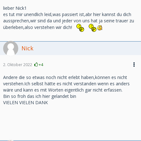
lieber Nick1
es tut mir unendlich leid,was passiert ist,abr hier kannst du dich
aussprechen,wir sind da und jeder von uns hat ja seine trauer zu
überleben,also verstehen wir dich!
Nick
2. Oktober 2022
+4
Andere die so etwas noch nicht erlebt haben,können es nicht
verstehen.Ich selbst hätte es nicht verstanden wenn es anders
wäre und kann es mit Worten eigentlich gar nicht erfassen.
Bin so froh das ich hier gelandet bin
VIELEN VIELEN DANK