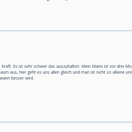
l Kraft. Es ist sehr schwer das auszuhalten. Mein Mann ist vor drei 
m aus, hier geht es uns allen gleich und man ist nicht so alleine un
dwann besser wird.