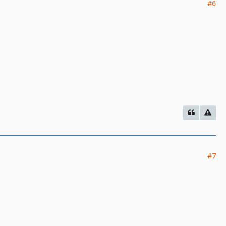
#6
#7