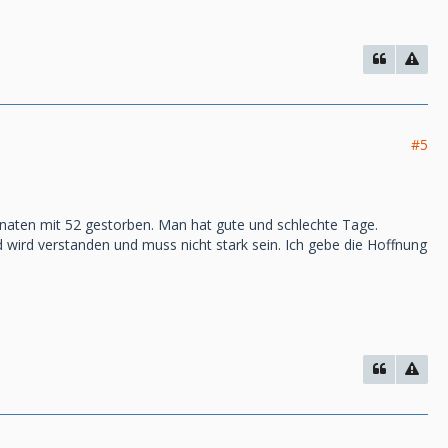
#5
Monaten mit 52 gestorben. Man hat gute und schlechte Tage.
d wird verstanden und muss nicht stark sein. Ich gebe die Hoffnung