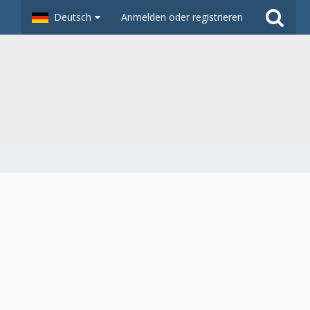
Deutsch
Anmelden oder registrieren