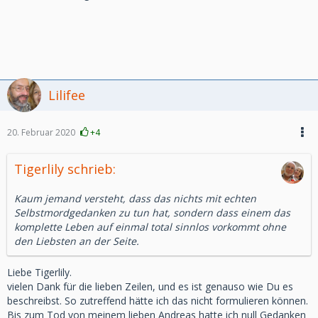
Lilifee
20. Februar 2020
+4
Tigerlily schrieb:
Kaum jemand versteht, dass das nichts mit echten
Selbstmordgedanken zu tun hat, sondern dass einem das
komplette Leben auf einmal total sinnlos vorkommt ohne
den Liebsten an der Seite.
Liebe Tigerlily.
vielen Dank für die lieben Zeilen, und es ist genauso wie Du es
beschreibst. So zutreffend hätte ich das nicht formulieren können.
Bis zum Tod von meinem lieben Andreas hatte ich null Gedanken