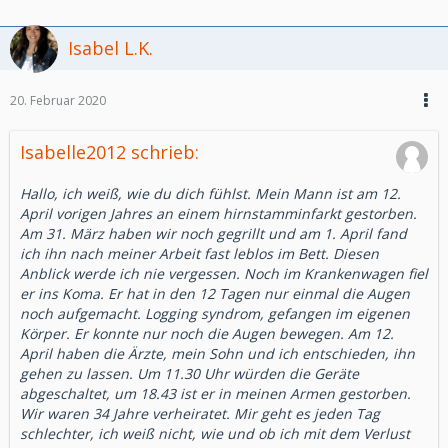
Isabel L.K.
20. Februar 2020
Isabelle2012 schrieb:
Hallo, ich weiß, wie du dich fühlst. Mein Mann ist am 12.
April vorigen Jahres an einem hirnstamminfarkt gestorben.
Am 31. März haben wir noch gegrillt und am 1. April fand
ich ihn nach meiner Arbeit fast leblos im Bett. Diesen
Anblick werde ich nie vergessen. Noch im Krankenwagen fiel
er ins Koma. Er hat in den 12 Tagen nur einmal die Augen
noch aufgemacht. Logging syndrom, gefangen im eigenen
Körper. Er konnte nur noch die Augen bewegen. Am 12.
April haben die Ärzte, mein Sohn und ich entschieden, ihn
gehen zu lassen. Um 11.30 Uhr würden die Geräte
abgeschaltet, um 18.43 ist er in meinen Armen gestorben.
Wir waren 34 Jahre verheiratet. Mir geht es jeden Tag
schlechter, ich weiß nicht, wie und ob ich mit dem Verlust