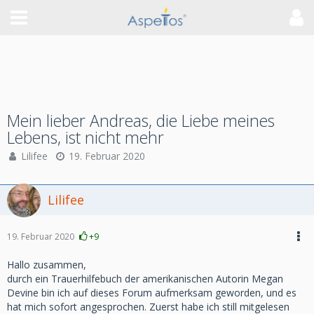
Mein lieber Andreas, die Liebe meines
Lebens, ist nicht mehr
Lilifee
19. Februar 2020
Lilifee
19. Februar 2020
+9
Hallo zusammen,
durch ein Trauerhilfebuch der amerikanischen Autorin Megan
Devine bin ich auf dieses Forum aufmerksam geworden, und es
hat mich sofort angesprochen. Zuerst habe ich still mitgelesen