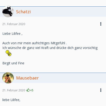
Schatzi
21. Februar 2020
Liebe Lilifee ,
Auch von mir mein aufrichtiges Mitgefühl .
Ich wünsche dir ganz viel Kraft und drücke dich ganz vorsichtig
Birgit und Fine
Mausebaer
21. Februar 2020
+5
liebe Lilifee,