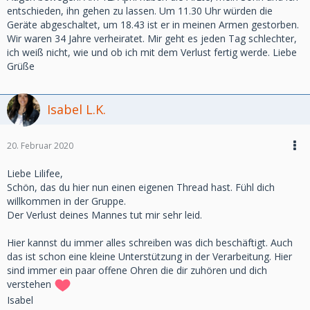
entschieden, ihn gehen zu lassen. Um 11.30 Uhr würden die
Geräte abgeschaltet, um 18.43 ist er in meinen Armen gestorben.
Wir waren 34 Jahre verheiratet. Mir geht es jeden Tag schlechter,
ich weiß nicht, wie und ob ich mit dem Verlust fertig werde. Liebe
Grüße
Isabel L.K.
20. Februar 2020
Liebe Lilifee,
Schön, das du hier nun einen eigenen Thread hast. Fühl dich
willkommen in der Gruppe.
Der Verlust deines Mannes tut mir sehr leid.
Hier kannst du immer alles schreiben was dich beschäftigt. Auch
das ist schon eine kleine Unterstützung in der Verarbeitung. Hier
sind immer ein paar offene Ohren die dir zuhören und dich
verstehen
Isabel