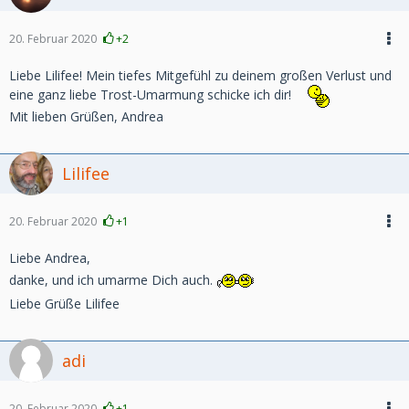
20. Februar 2020
+2
Liebe Lilifee! Mein tiefes Mitgefühl zu deinem großen Verlust und
eine ganz liebe Trost-Umarmung schicke ich dir!
Mit lieben Grüßen, Andrea
Lilifee
20. Februar 2020
+1
Liebe Andrea,
danke, und ich umarme Dich auch.
Liebe Grüße Lilifee
adi
20. Februar 2020
+1