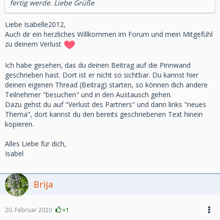
fertig werde. Liebe Grüße
Liebe Isabelle2012,
Auch dir ein herzliches Willkommen im Forum und mein Mitgefühl
zu deinem Verlust
Ich habe gesehen, das du deinen Beitrag auf die Pinnwand
geschrieben hast. Dort ist er nicht so sichtbar. Du kannst hier
deinen eigenen Thread (Beitrag) starten, so können dich andere
Teilnehmer "besuchen" und in den Austausch gehen.
Dazu gehst du auf "Verlust des Partners" und dann links "neues
Thema", dort kannst du den bereits geschriebenen Text hinein
kopieren.
Alles Liebe für dich,
Isabel
Brija
20. Februar 2020
+1