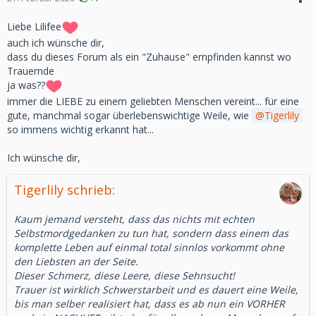
Liebe Lilifee
auch ich wünsche dir,
dass du dieses Forum als ein "Zuhause" empfinden kannst wo
Trauernde
ja was??
immer die LIEBE zu einem geliebten Menschen vereint... für eine
gute, manchmal sogar überlebenswichtige Weile, wie
Tigerlily
so immens wichtig erkannt hat...
Ich wünsche dir,
Tigerlily schrieb:
Kaum jemand versteht, dass das nichts mit echten
Selbstmordgedanken zu tun hat, sondern dass einem das
komplette Leben auf einmal total sinnlos vorkommt ohne
den Liebsten an der Seite.
Dieser Schmerz, diese Leere, diese Sehnsucht!
Trauer ist wirklich Schwerstarbeit und es dauert eine Weile,
bis man selber realisiert hat, dass es ab nun ein VORHER