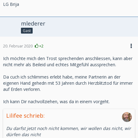
LG Brija
mlederer
Gast
20. Februar 2020
+2
Ich möchte mich den Trost sprechenden anschliessen, kann aber
nicht mehr als Beileid und echtes Mitgefühl aussprechen.
Da cuch ich schlimmes erlebt habe, meine Partnerin an der
eigenen Hand gehedn mit 53 Jahren durch Herzblitztod für immer
auf Erden verloren.
Ich kann Dir nachvollziehen, was da in einem vorgeht.
Lilifee schrieb:
Du darfst jetzt noch nicht kommen, wir wollen das nicht, wir
dürfen das nicht