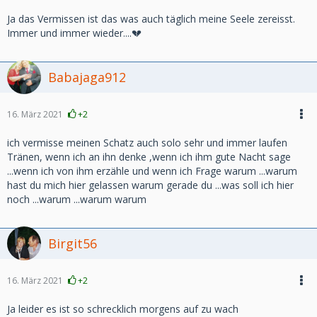
Ja das Vermissen ist das was auch täglich meine Seele zereisst.
Immer und immer wieder....💔
Babajaga912
16. März 2021
+2
ich vermisse meinen Schatz auch solo sehr und immer laufen
Tränen, wenn ich an ihn denke ,wenn ich ihm gute Nacht sage
...wenn ich von ihm erzähle und wenn ich Frage warum ...warum
hast du mich hier gelassen warum gerade du ...was soll ich hier
noch ...warum ...warum warum
Birgit56
16. März 2021
+2
Ja leider es ist so schrecklich morgens auf zu wach