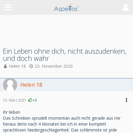
Ein Leben ohne dich, nicht auszudenken,
und doch wahr
Helen 18
23. November 2020
Helen 18
15. März 2021
+3
ihr lieben
Das Schreiben sprudelt momentan auch nicht gerade aus mir
heraus denn nach 4 Monaten bin ich in einer komplett
sprachlosen Niedergeschlagenheit. Das schlimmste ist jede