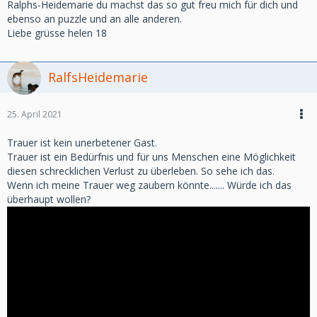
Ralphs-Heidemarie du machst das so gut freu mich für dich und
ebenso an puzzle und an alle anderen.
Liebe grüsse helen 18
RalfsHeidemarie
25. April 2021
Trauer ist kein unerbetener Gast.
Trauer ist ein Bedürfnis und für uns Menschen eine Möglichkeit
diesen schrecklichen Verlust zu überleben. So sehe ich das.
Wenn ich meine Trauer weg zaubern könnte....... Würde ich das
überhaupt wollen?