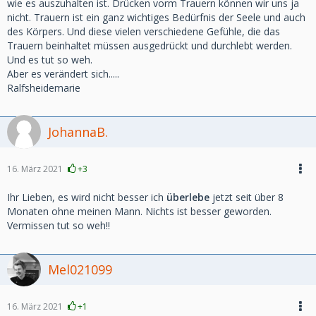
wie es auszuhalten ist. Drücken vorm Trauern können wir uns ja
nicht. Trauern ist ein ganz wichtiges Bedürfnis der Seele und auch
des Körpers. Und diese vielen verschiedene Gefühle, die das
Trauern beinhaltet müssen ausgedrückt und durchlebt werden.
Und es tut so weh.
Aber es verändert sich.....
Ralfsheidemarie
JohannaB.
16. März 2021
+3
Ihr Lieben, es wird nicht besser ich
überlebe
jetzt seit über 8
Monaten ohne meinen Mann. Nichts ist besser geworden.
Vermissen tut so weh!!
Mel021099
16. März 2021
+1