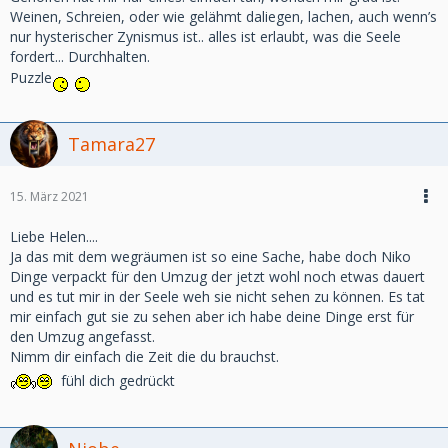
Weinen, Schreien, oder wie gelähmt daliegen, lachen, auch wenn’s
nur hysterischer Zynismus ist.. alles ist erlaubt, was die Seele
fordert... Durchhalten.
Puzzle
Tamara27
15. März 2021
Liebe Helen....
Ja das mit dem wegräumen ist so eine Sache, habe doch Niko
Dinge verpackt für den Umzug der jetzt wohl noch etwas dauert
und es tut mir in der Seele weh sie nicht sehen zu können. Es tat
mir einfach gut sie zu sehen aber ich habe deine Dinge erst für
den Umzug angefasst.
Nimm dir einfach die Zeit die du brauchst.
fühl dich gedrückt