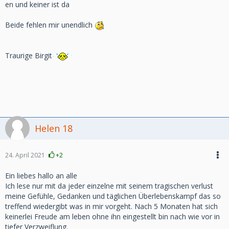
en und keiner ist da
Beide fehlen mir unendlich
Traurige Birgit
Helen 18
24. April 2021
+2
Ein liebes hallo an alle
Ich lese nur mit da jeder einzelne mit seinem tragischen verlust
meine Gefühle, Gedanken und täglichen Überlebenskampf das so
treffend wiedergibt was in mir vorgeht. Nach 5 Monaten hat sich
keinerlei Freude am leben ohne ihn eingestellt bin nach wie vor in
tiefer Verzweiflung.