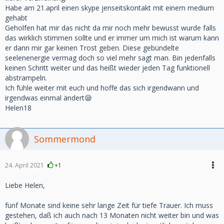
Habe am 21.april einen skype jenseitskontakt mit einem medium
gehabt
Geholfen hat mir das nicht da mir noch mehr bewusst wurde falls
das wirklich stimmen sollte und er immer um mich ist warum kann
er dann mir gar keinen Trost geben. Diese gebündelte
seelenenergie vermag doch so viel mehr sagt man. Bin jedenfalls
keinen Schritt weiter und das heißt wieder jeden Tag funktionell
abstrampeln.
Ich fühle weiter mit euch und hoffe das sich irgendwann und
irgendwas einmal ändert😪
Helen18
Sommermond
24. April 2021
+1
Liebe Helen,
fünf Monate sind keine sehr lange Zeit für tiefe Trauer. Ich muss
gestehen, daß ich auch nach 13 Monaten nicht weiter bin und was