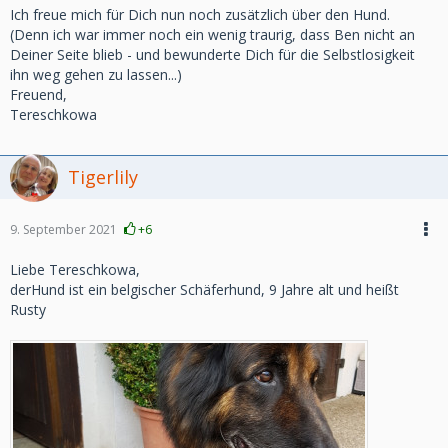
Ich freue mich für Dich nun noch zusätzlich über den Hund.
(Denn ich war immer noch ein wenig traurig, dass Ben nicht an
Deiner Seite blieb - und bewunderte Dich für die Selbstlosigkeit
ihn weg gehen zu lassen...)
Freuend,
Tereschkowa
Tigerlily
9. September 2021
+6
Liebe Tereschkowa,
derHund ist ein belgischer Schäferhund, 9 Jahre alt und heißt
Rusty