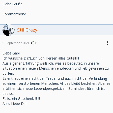
Liebe Grüße
Sommermond
StillCrazy
5. September 2021
+5
Liebe Gabi,
Ich wünsche Dir/Euch von Herzen alles Gute!!!!!!
Aus eigener Erfahrung weiß ich, was es bedeutet, in unserer
Situation einen neuen Menschen entdecken und lieb gewinnen zu
dürfen.
Es enthebt einen nicht der Trauer und auch nicht der Verbindung
zu einem verstorbenen Menschen. All das bleibt bestehen. Aber es
eröffnen sich neue Lebendperspektiven. Zumindest für mich ist
das so.
Es ist ein Geschenk!!!!!!!!
Alles Liebe Dir!