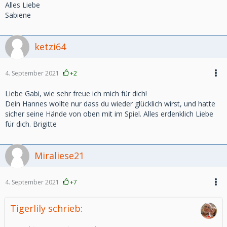
Alles Liebe
Sabiene
ketzi64
4. September 2021
+2
Liebe Gabi, wie sehr freue ich mich für dich!
Dein Hannes wollte nur dass du wieder glücklich wirst, und hatte
sicher seine Hände von oben mit im Spiel. Alles erdenklich Liebe
für dich. Brigitte
Miraliese21
4. September 2021
+7
Tigerlily schrieb: