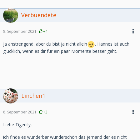
Verbuendete
8. September 2021
+4
Ja anstrengend, aber du bist ja nicht allein
. Hannes ist auch
glücklich, wenn es dir für ein paar Momente besser geht.
Linchen1
8. September 2021
+3
Liebe Tigerlily,
ich finde es wunderbar wunderschön das jemand der es nicht