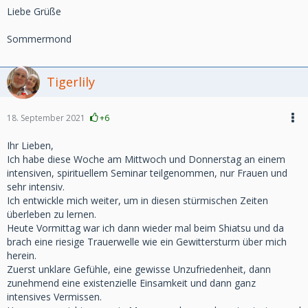
Liebe Grüße
Sommermond
Tigerlily
18. September 2021
+6
Ihr Lieben,
Ich habe diese Woche am Mittwoch und Donnerstag an einem
intensiven, spirituellem Seminar teilgenommen, nur Frauen und
sehr intensiv.
Ich entwickle mich weiter, um in diesen stürmischen Zeiten
überleben zu lernen.
Heute Vormittag war ich dann wieder mal beim Shiatsu und da
brach eine riesige Trauerwelle wie ein Gewittersturm über mich
herein.
Zuerst unklare Gefühle, eine gewisse Unzufriedenheit, dann
zunehmend eine existenzielle Einsamkeit und dann ganz
intensives Vermissen.