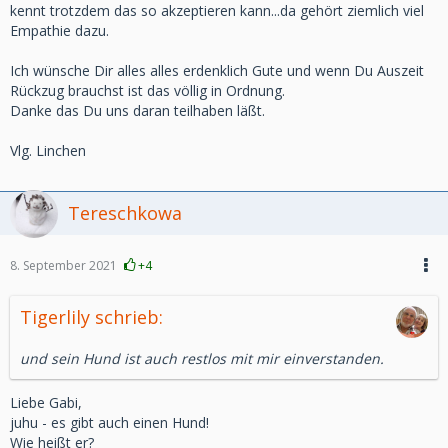
kennt trotzdem das so akzeptieren kann...da gehört ziemlich viel
Empathie dazu.
Ich wünsche Dir alles alles erdenklich Gute und wenn Du Auszeit
Rückzug brauchst ist das völlig in Ordnung.
Danke das Du uns daran teilhaben läßt.
Vlg. Linchen
Tereschkowa
8. September 2021
+4
Tigerlily schrieb:
und sein Hund ist auch restlos mit mir einverstanden.
Liebe Gabi,
juhu - es gibt auch einen Hund!
Wie heißt er?