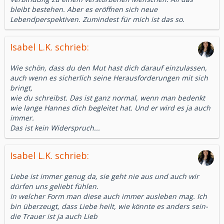
bleibt bestehen. Aber es eröffnen sich neue
Lebendperspektiven. Zumindest für mich ist das so.
Isabel L.K. schrieb:
Wie schön, dass du den Mut hast dich darauf einzulassen,
auch wenn es sicherlich seine Herausforderungen mit sich
bringt,
wie du schreibst. Das ist ganz normal, wenn man bedenkt
wie lange Hannes dich begleitet hat. Und er wird es ja auch
immer.
Das ist kein Widerspruch...
Isabel L.K. schrieb:
Liebe ist immer genug da, sie geht nie aus und auch wir
dürfen uns geliebt fühlen.
In welcher Form man diese auch immer ausleben mag. Ich
bin überzeugt, dass Liebe heilt, wie könnte es anders sein-
die Trauer ist ja auch Lieb