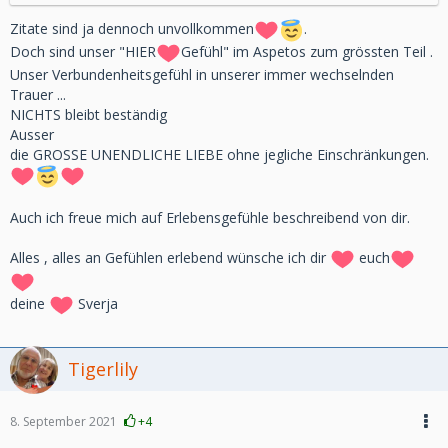
Zitate sind ja dennoch unvollkommen
.
Doch sind unser "HIER
Gefühl" im Aspetos zum grössten Teil .
Unser Verbundenheitsgefühl in unserer immer wechselnden
Trauer ...
NICHTS bleibt beständig
Ausser
die GROSSE UNENDLICHE LIEBE ohne jegliche Einschränkungen.
Auch ich freue mich auf Erlebensgefühle beschreibend von dir.
Alles , alles an Gefühlen erlebend wünsche ich dir
euch
deine
Sverja
Tigerlily
8. September 2021
+4