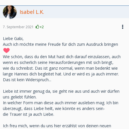
Isabel L.K.
7. September 2021
+2
Liebe Gabi,
Auch ich möchte meine Freude für dich zum Ausdruck bringen
Wie schön, dass du den Mut hast dich darauf einzulassen, auch
wenn es sicherlich seine Herausforderungen mit sich bringt,
wie du schreibst. Das ist ganz normal, wenn man bedenkt wie
lange Hannes dich begleitet hat. Und er wird es ja auch immer.
Das ist kein Widerspruch...
Liebe ist immer genug da, sie geht nie aus und auch wir dürfen
uns geliebt fühlen.
In welcher Form man diese auch immer ausleben mag. Ich bin
überzeugt, dass Liebe heilt, wie könnte es anders sein-
die Trauer ist ja auch Liebe.
Ich freu mich, wenn du uns hier erzählst von deinen neuen