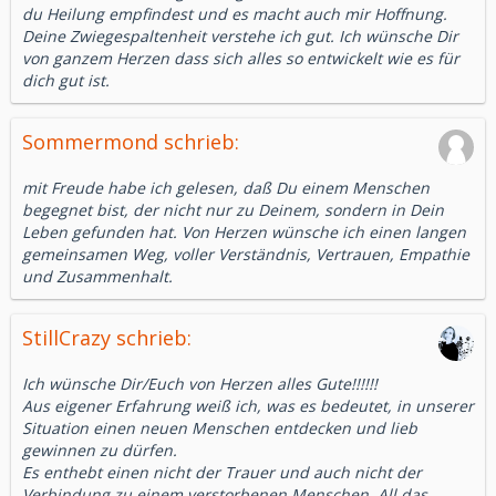
du Heilung empfindest und es macht auch mir Hoffnung.
Deine Zwiegespaltenheit verstehe ich gut. Ich wünsche Dir
von ganzem Herzen dass sich alles so entwickelt wie es für
dich gut ist.
Sommermond schrieb:
mit Freude habe ich gelesen, daß Du einem Menschen
begegnet bist, der nicht nur zu Deinem, sondern in Dein
Leben gefunden hat. Von Herzen wünsche ich einen langen
gemeinsamen Weg, voller Verständnis, Vertrauen, Empathie
und Zusammenhalt.
StillCrazy schrieb:
Ich wünsche Dir/Euch von Herzen alles Gute!!!!!!
Aus eigener Erfahrung weiß ich, was es bedeutet, in unserer
Situation einen neuen Menschen entdecken und lieb
gewinnen zu dürfen.
Es enthebt einen nicht der Trauer und auch nicht der
Verbindung zu einem verstorbenen Menschen. All das