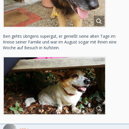
Ben gehts übrigens supergut, er genießt seine alten Tage im
Kreise seiner Familie und war im August sogar mit Ihnen eine
Woche auf Besuch in Kufstein.