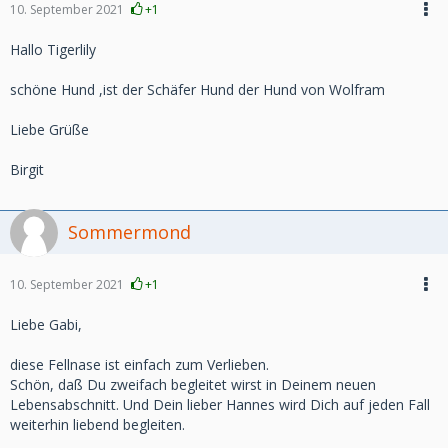
10. September 2021
+1
Hallo Tigerlily
schöne Hund ,ist der Schäfer Hund der Hund von Wolfram
Liebe Grüße
Birgit
Sommermond
10. September 2021
+1
Liebe Gabi,
diese Fellnase ist einfach zum Verlieben.
Schön, daß Du zweifach begleitet wirst in Deinem neuen
Lebensabschnitt. Und Dein lieber Hannes wird Dich auf jeden Fall
weiterhin liebend begleiten.