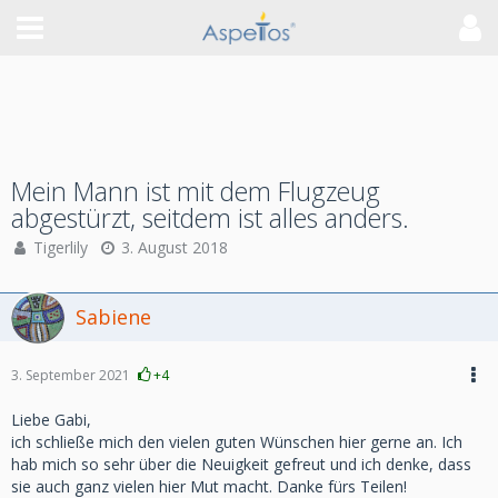
Mein Mann ist mit dem Flugzeug
abgestürzt, seitdem ist alles anders.
Tigerlily
3. August 2018
Sabiene
3. September 2021
+4
Liebe Gabi,
ich schließe mich den vielen guten Wünschen hier gerne an. Ich
hab mich so sehr über die Neuigkeit gefreut und ich denke, dass
sie auch ganz vielen hier Mut macht. Danke fürs Teilen!