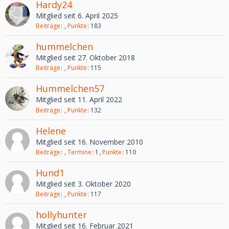
Hardy24
Mitglied seit 6. April 2025
Beiträge
Punkte
183
hummelchen
Mitglied seit 27. Oktober 2018
Beiträge
Punkte
115
Hummelchen57
Mitglied seit 11. April 2022
Beiträge
Punkte
132
Helene
Mitglied seit 16. November 2010
Beiträge
Termine
1
Punkte
110
Hund1
Mitglied seit 3. Oktober 2020
Beiträge
Punkte
117
hollyhunter
Mitglied seit 16. Februar 2021