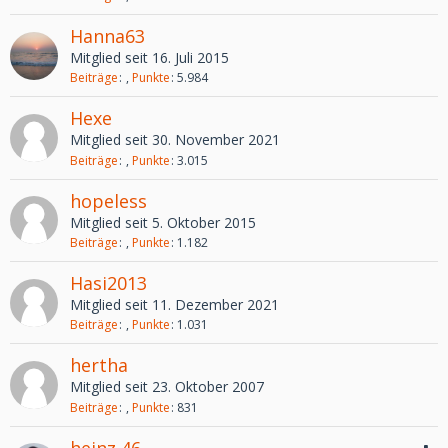
Hanna63
Mitglied seit 16. Juli 2015
Beiträge
Punkte
5.984
Hexe
Mitglied seit 30. November 2021
Beiträge
Punkte
3.015
hopeless
Mitglied seit 5. Oktober 2015
Beiträge
Punkte
1.182
Hasi2013
Mitglied seit 11. Dezember 2021
Beiträge
Punkte
1.031
hertha
Mitglied seit 23. Oktober 2007
Beiträge
Punkte
831
heinz 46