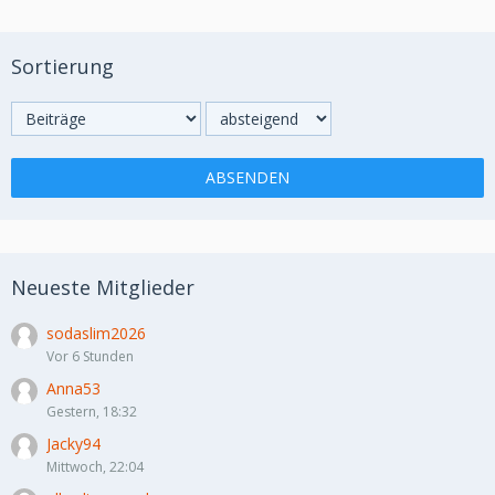
Sortierung
Neueste Mitglieder
sodaslim2026
Vor 6 Stunden
Anna53
Gestern, 18:32
Jacky94
Mittwoch, 22:04