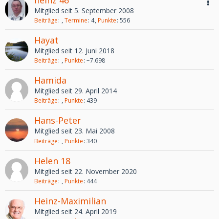
Mitglied seit 5. September 2008
Beiträge
Termine
4
Punkte
556
Hayat
Mitglied seit 12. Juni 2018
Beiträge
Punkte
−7.698
Hamida
Mitglied seit 29. April 2014
Beiträge
Punkte
439
Hans-Peter
Mitglied seit 23. Mai 2008
Beiträge
Punkte
340
Helen 18
Mitglied seit 22. November 2020
Beiträge
Punkte
444
Heinz-Maximilian
Mitglied seit 24. April 2019