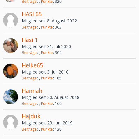
Beiträge
Punkte
320
HASI 65
Mitglied seit 8. August 2022
Beiträge
Punkte
363
Hasi 1
Mitglied seit 31. Juli 2020
Beiträge
Punkte
304
Heike65
Mitglied seit 3. Juli 2010
Beiträge
Punkte
185
Hannah
Mitglied seit 20. August 2018
Beiträge
Punkte
166
Hajduk
Mitglied seit 29. Juni 2019
Beiträge
Punkte
138