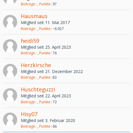
Beiträge
Punkte
97
Hausmaus
Mitglied seit 11. Mai 2017
Beiträge
Punkte
−6.927
heidi59
Mitglied seit 25. April 2023
Beiträge
Punkte
76
Herzkirsche
Mitglied seit 21. Dezember 2022
Beiträge
Punkte
83
Huschteguzzi
Mitglied seit 22. April 2023
Beiträge
Punkte
73
Hisy07
Mitglied seit 3. Februar 2020
Beiträge
Punkte
66