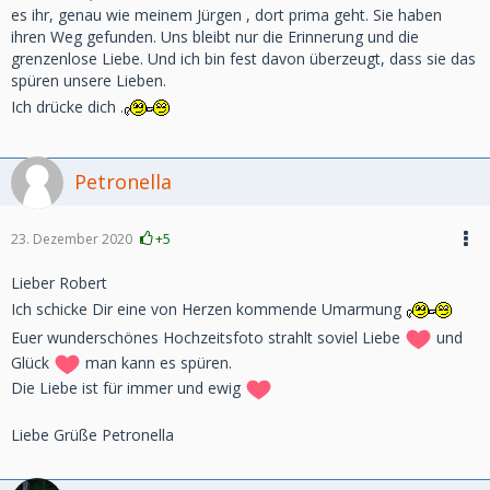
es ihr, genau wie meinem Jürgen , dort prima geht. Sie haben
ihren Weg gefunden. Uns bleibt nur die Erinnerung und die
grenzenlose Liebe. Und ich bin fest davon überzeugt, dass sie das
spüren unsere Lieben.
Ich drücke dich .
Petronella
23. Dezember 2020
+5
Lieber Robert
Ich schicke Dir eine von Herzen kommende Umarmung
Euer wunderschönes Hochzeitsfoto strahlt soviel Liebe
und
Glück
man kann es spüren.
Die Liebe ist für immer und ewig
Liebe Grüße Petronella