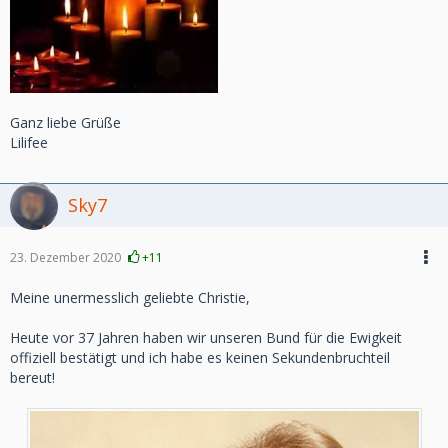
Ganz liebe Grüße
Lilifee
Sky7
23. Dezember 2020
+11
Meine unermesslich geliebte Christie,
Heute vor 37 Jahren haben wir unseren Bund für die Ewigkeit
offiziell bestätigt und ich habe es keinen Sekundenbruchteil
bereut!