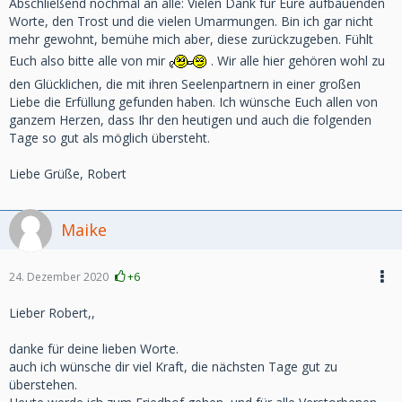
Abschließend nochmal an alle: Vielen Dank für Eure aufbauenden
Worte, den Trost und die vielen Umarmungen. Bin ich gar nicht
mehr gewohnt, bemühe mich aber, diese zurückzugeben. Fühlt
Euch also bitte alle von mir
. Wir alle hier gehören wohl zu
den Glücklichen, die mit ihren Seelenpartnern in einer großen
Liebe die Erfüllung gefunden haben. Ich wünsche Euch allen von
ganzem Herzen, dass Ihr den heutigen und auch die folgenden
Tage so gut als möglich übersteht.
Liebe Grüße, Robert
Maike
24. Dezember 2020
+6
Lieber Robert,,
danke für deine lieben Worte.
auch ich wünsche dir viel Kraft, die nächsten Tage gut zu
überstehen.