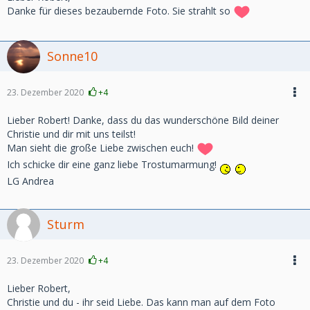
Danke für dieses bezaubernde Foto. Sie strahlt so
Sonne10
23. Dezember 2020
+4
Lieber Robert! Danke, dass du das wunderschöne Bild deiner
Christie und dir mit uns teilst!
Man sieht die große Liebe zwischen euch!
Ich schicke dir eine ganz liebe Trostumarmung!
LG Andrea
Sturm
23. Dezember 2020
+4
Lieber Robert,
Christie und du - ihr seid Liebe. Das kann man auf dem Foto