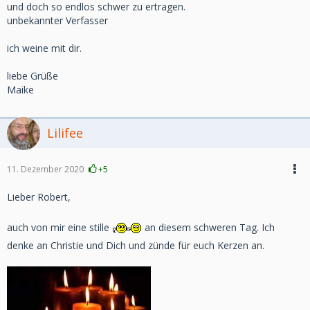
und doch so endlos schwer zu ertragen.
unbekannter Verfasser
ich weine mit dir.
liebe Grüße
Maike
Lilifee
11. Dezember 2020
+5
Lieber Robert,
auch von mir eine stille
an diesem schweren Tag. Ich
denke an Christie und Dich und zünde für euch Kerzen an.