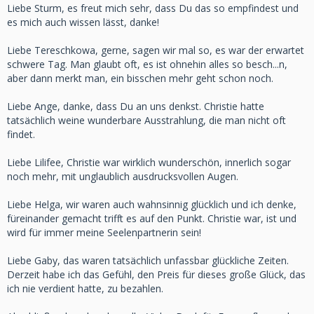
Liebe Sturm, es freut mich sehr, dass Du das so empfindest und
es mich auch wissen lässt, danke!
Liebe Tereschkowa, gerne, sagen wir mal so, es war der erwartet
schwere Tag. Man glaubt oft, es ist ohnehin alles so besch...n,
aber dann merkt man, ein bisschen mehr geht schon noch.
Liebe Ange, danke, dass Du an uns denkst. Christie hatte
tatsächlich weine wunderbare Ausstrahlung, die man nicht oft
findet.
Liebe Lilifee, Christie war wirklich wunderschön, innerlich sogar
noch mehr, mit unglaublich ausdrucksvollen Augen.
Liebe Helga, wir waren auch wahnsinnig glücklich und ich denke,
füreinander gemacht trifft es auf den Punkt. Christie war, ist und
wird für immer meine Seelenpartnerin sein!
Liebe Gaby, das waren tatsächlich unfassbar glückliche Zeiten.
Derzeit habe ich das Gefühl, den Preis für dieses große Glück, das
ich nie verdient hatte, zu bezahlen.