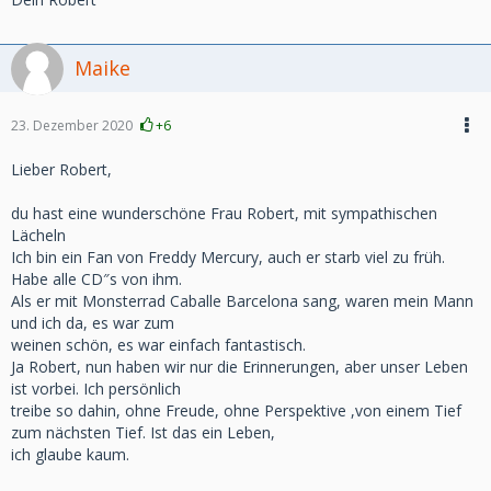
Maike
23. Dezember 2020
+6
Lieber Robert,
du hast eine wunderschöne Frau Robert, mit sympathischen
Lächeln
Ich bin ein Fan von Freddy Mercury, auch er starb viel zu früh.
Habe alle CD″s von ihm.
Als er mit Monsterrad Caballe Barcelona sang, waren mein Mann
und ich da, es war zum
weinen schön, es war einfach fantastisch.
Ja Robert, nun haben wir nur die Erinnerungen, aber unser Leben
ist vorbei. Ich persönlich
treibe so dahin, ohne Freude, ohne Perspektive ,von einem Tief
zum nächsten Tief. Ist das ein Leben,
ich glaube kaum.