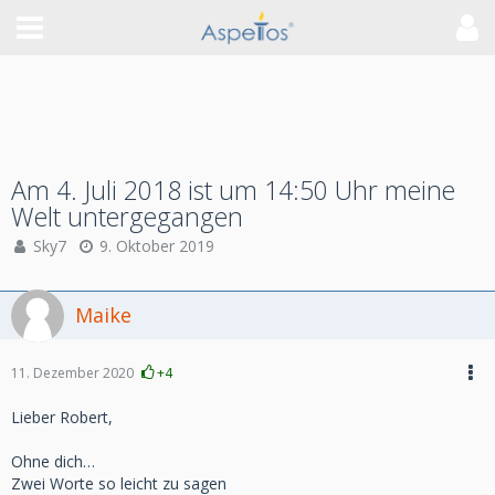
Am 4. Juli 2018 ist um 14:50 Uhr meine
Welt untergegangen
Sky7
9. Oktober 2019
Maike
11. Dezember 2020
+4
Lieber Robert,
Ohne dich…
Zwei Worte so leicht zu sagen