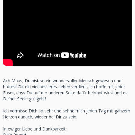
Ach Maus, Du bist so ein wundervoller Mensch gewesen und
hättest Dir ein viel besseres Leben verdient. Ich hoffe mit jeder
Faser, dass Du auf der anderen Seite dafür belohnt wirst und es
Deiner Seele gut geht!
Ich vermisse Dich so sehr und sehne mich jeden Tag mit ganzem
Herzen danach, wieder bei Dir zu sein.
In ewiger Liebe und Dankbarkeit,
Dein Robert