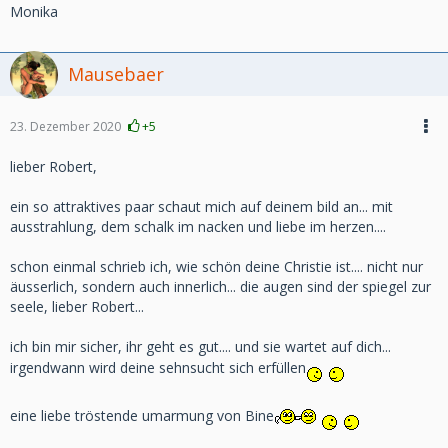
Monika
Mausebaer
23. Dezember 2020
+5
lieber Robert,
ein so attraktives paar schaut mich auf deinem bild an... mit
ausstrahlung, dem schalk im nacken und liebe im herzen....
schon einmal schrieb ich, wie schön deine Christie ist.... nicht nur
äusserlich, sondern auch innerlich... die augen sind der spiegel zur
seele, lieber Robert...
ich bin mir sicher, ihr geht es gut.... und sie wartet auf dich...
irgendwann wird deine sehnsucht sich erfüllen
eine liebe tröstende umarmung von Bine