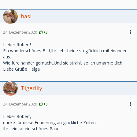
hasi
24. Dezember 2020
+3
Lieber Robert!
Ein wunderschönes Bild,Ihr sehr beide so glücklich miteinander
aus.
Wie füreinander gemacht.Und sie strahlt so.Ich umarme dich.
Liebe Grüße Helga
Tigerlily
24. Dezember 2020
+3
Lieber Robert,
danke für diese Erinnerung an glückliche Zeiten!
Ihr seid so ein schönes Paar!