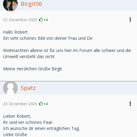
Birgit56
23. Dezember 2020
+4
Hallo Robert
Ein sehr schönes Bild von deiner Frau und Dir .
Weihnachten alleine ist für uns hier im Forum alle schwer und die
Umwelt versteht das nicht
Meine Herzlichen Grüße Birgit
Spatz
23. Dezember 2020
+4
Lieber Robert,
ihr seid ein schönes Paar.
Ich wünsche dir einen erträglichen Tag.
Liebe Grüße