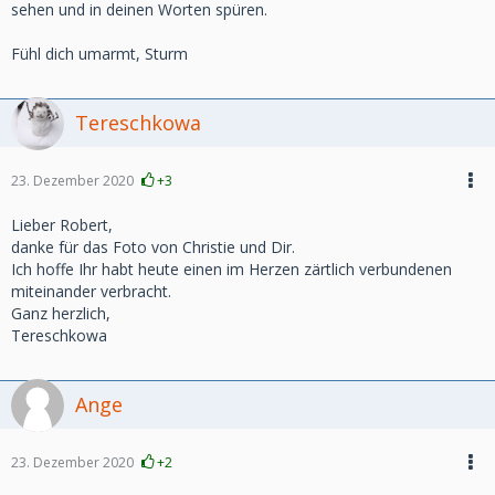
sehen und in deinen Worten spüren.
Fühl dich umarmt, Sturm
Tereschkowa
23. Dezember 2020
+3
Lieber Robert,
danke für das Foto von Christie und Dir.
Ich hoffe Ihr habt heute einen im Herzen zärtlich verbundenen
miteinander verbracht.
Ganz herzlich,
Tereschkowa
Ange
23. Dezember 2020
+2