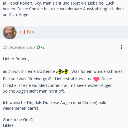
Ja, lieber Robert, Sky, man sieht und spürt die Liebe bei Euch
beiden. Deine Christie hat eine wunderbare Ausstrahlung. Ich denk
an Dich. Ange
Lilifee
23. Dezember 2020
+2
Lieber Robert,
auch von mir eine tröstende
. Was für ein wunderschönes
Bild und was für eine große Liebe strahlt es aus.
Deine
Christie ist eine wunderschöne Frau mit seelenvollen Augen.
Solche Augen sieht man nicht oft.
Ich wünsche Dir, daß Du diese Augen (und Christie) bald
wiedersehen darfst.
Ganz liebe Grüße
Lilifee