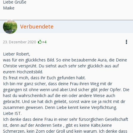
Liebe Grüße
Maike
Verbuendete
23. Dezember 2020
+4
Lieber Robert,
was für ein glückliches Bild. So eine bezaubernde Aura, die Deine
Christie versprüht. Du siehst auch sehr sehr glücklich aus auf
eurem Hochzeitsbild.
Es freut mcih, dass ihr Euch gefunden habt.
Ich bin mir ganz sicher, dass deine Frau ihren Weg mit dir
gegangen ist ohne wenn und aber.Und sicher gibt jeder Opfer. Die
hast du wahrscheinlich auf die ein oder andere Weise auch
gebracht. Und sie hat dich geliebt, sonst wäre sie ja nicht mit dir
zusammen gewesen. Denn Liebe kennt keine Verpflichtung.
Liebe IST.
Ich denke dass deine Frau in einer sehr fürsorglichen Gesellschaft
ist, denn auf der Anderen Seite , gibt es keine Kälte,keine
Schmerzen, kein Zorn oder Groll und kein warum. Ich denke dass